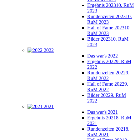
Ergebnis 2023
10. RuM
2023
Rundenzeiten 2023
10.
RuM 2023
Hall of Fame 2023
10.
RuM 2023
Bilder 2023
10. RuM
2023
2022
Das war's 2022
Ergebnis 2022
9. RuM
2022
Rundenzeiten 2022
9.
RuM 2022
Hall of Fame 2022
9.
RuM 2022
Bilder 2022
9. RuM
2022
2021
Das war's 2021
Ergebnis 2021
8. RuM
2021
Rundenzeiten 2021
8.
RuM 2021