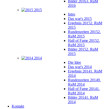
Bilder 2016
3. RuM
2016
2015
Intro
Das war's 2015
Ergebnis 2015
2. RuM
2015
Rundenzeiten 2015
2.
RuM 2015
Hall of Fame 2015
2.
RuM 2015
Bilder 2015
2. RuM
2015
2014
Die Idee
Das war's 2014
Ergebnis 2014
1. RuM
2014
Rundenzeiten 2014
9.
RuM 2014
Hall of Fame 2014
1.
RuM 2014
Bilder 2014
1. RuM
2014
Kontakt