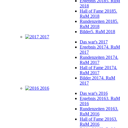
Ergebnis 2018
5. RuM
2018
Hall of Fame 2018
5.
RuM 2018
Rundenzeiten 2018
5.
RuM 2018
Bilder
5. RuM 2018
2017
Das war's 2017
Ergebnis 2017
4. RuM
2017
Rundenzeiten 2017
4.
RuM 2017
Hall of Fame 2017
4.
RuM 2017
Bilder 2017
4. RuM
2017
2016
Das war's 2016
Ergebnis 2016
3. RuM
2016
Rundenzeiten 2016
3.
RuM 2016
Hall of Fame 2016
3.
RuM 2016