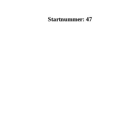
Startnummer: 47