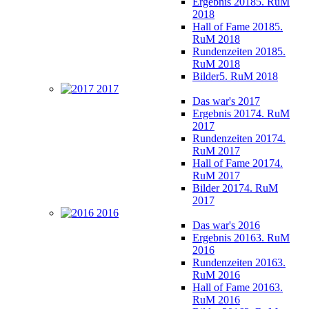
Ergebnis 2018
5. RuM
2018
Hall of Fame 2018
5.
RuM 2018
Rundenzeiten 2018
5.
RuM 2018
Bilder
5. RuM 2018
2017
Das war's 2017
Ergebnis 2017
4. RuM
2017
Rundenzeiten 2017
4.
RuM 2017
Hall of Fame 2017
4.
RuM 2017
Bilder 2017
4. RuM
2017
2016
Das war's 2016
Ergebnis 2016
3. RuM
2016
Rundenzeiten 2016
3.
RuM 2016
Hall of Fame 2016
3.
RuM 2016