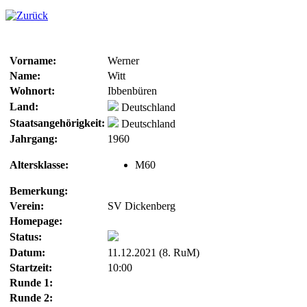
Vorname:
Werner
Name:
Witt
Wohnort:
Ibbenbüren
Land:
Deutschland
Staatsangehörigkeit:
Deutschland
Jahrgang:
1960
Altersklasse:
M60
Bemerkung:
Verein:
SV Dickenberg
Homepage:
Status:
Datum:
11.12.2021 (8. RuM)
Startzeit:
10:00
Runde 1:
Runde 2: